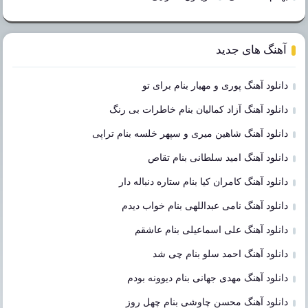
آهنگ های جدید
دانلود آهنگ پوری و مهیار بنام برای تو
دانلود آهنگ آزاد کمالیان بنام خاطرات بی رنگ
دانلود آهنگ شاهین میری و سپهر خلسه بنام تراپی
دانلود آهنگ امید سلطانی بنام تقاص
دانلود آهنگ کامران کیا بنام ستاره دنباله دار
دانلود آهنگ نامی عبداللهی بنام خواب دیدم
دانلود آهنگ علی اسماعیلی بنام عاشقم
دانلود آهنگ احمد سلو بنام چی شد
دانلود آهنگ مهدی جهانی بنام دیوونه بودم
دانلود آهنگ محسن چاوشی بنام چهل روز