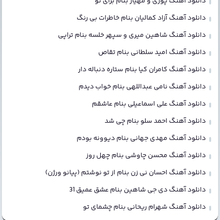
دانلود آهنگ پوری و مهیار بنام برای تو
دانلود آهنگ آزاد کمالیان بنام خاطرات بی رنگ
دانلود آهنگ شاهین میری و سپهر خلسه بنام تراپی
دانلود آهنگ امید سلطانی بنام تقاص
دانلود آهنگ کامران کیا بنام ستاره دنباله دار
دانلود آهنگ نامی عبداللهی بنام خواب دیدم
دانلود آهنگ علی اسماعیلی بنام عاشقم
دانلود آهنگ احمد سلو بنام چی شد
دانلود آهنگ مهدی جهانی بنام دیوونه بودم
دانلود آهنگ محسن چاوشی بنام چهل روز
دانلود آهنگ احسان نی زن بنام از تو نوشتم (پیانو ورژن)
دانلود آهنگ دی جی شاهین بنام عشق عمیق 31
دانلود آهنگ شهرام ریحانی بنام چشمای تو