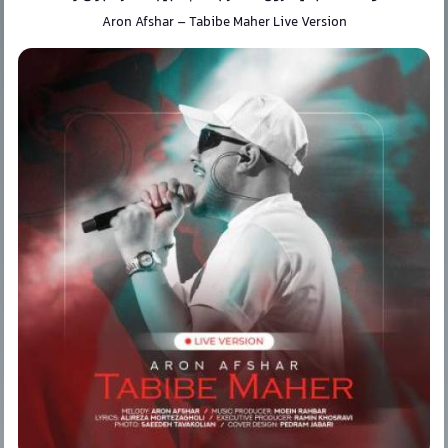
Aron Afshar
–
Tabibe Maher Live Version