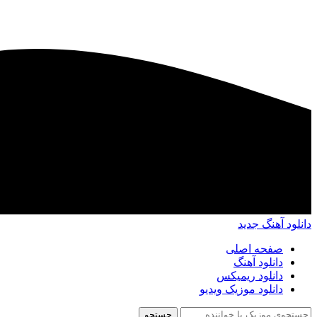
دانلود آهنگ جدید
صفحه اصلی
دانلود آهنگ
دانلود ریمیکس
دانلود موزیک ویدیو
جستجو