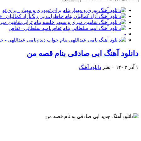
پوری و مهیار - برای تو
آزاد کمالیان -
شاهین میری
امید سلطانی - تقاص
-
نامی عبداللهی - خ
دانلود آهنگ ابی صادقی بنام قصه من
۱ آذر ۱۴۰۳
۰ نظر
دانلود آهنگ