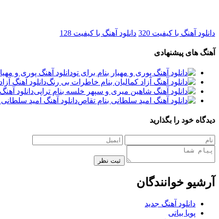
دانلود آهنگ با کیفیت 320
دانلود آهنگ با کیفیت 128
آهنگ های پیشنهادی
دانلود آهنگ پوری و مهیار
دانلود آهنگ آزا
دانلود آهن
دانلود آهنگ امید سلطانی 
دیدگاه خود را بگذارید
ثبت نظر
آرشیو خوانندگان
دانلود آهنگ جدید
پویا بیاتی