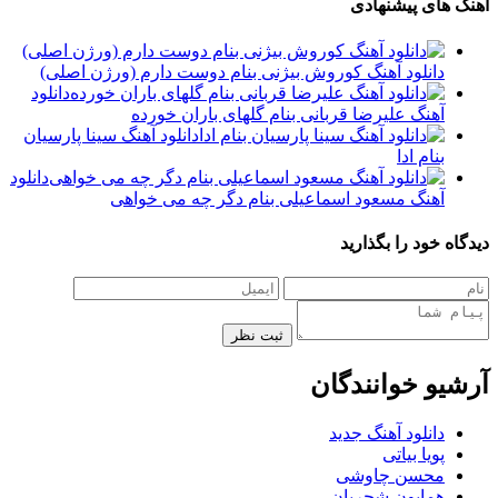
آهنگ های پیشنهادی
دانلود آهنگ کوروش بیژنی بنام دوست دارم (ورژن اصلی)
دانلود
آهنگ علیرضا قربانی بنام گلهای باران خورده
دانلود آهنگ سینا پارسیان
بنام ادا
دانلود
آهنگ مسعود اسماعیلی بنام دگر چه می خواهی
دیدگاه خود را بگذارید
ثبت نظر
آرشیو خوانندگان
دانلود آهنگ جدید
پویا بیاتی
محسن چاوشی
همایون شجریان