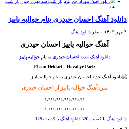
مهراد جم - باز شب
شد
دانلود آهنگ احسان حیدری بنام حوالیه پاییز
۴ مهر ۱۴۰۳
۰ نظر
دانلود آهنگ
آهنگ حوالیه پاییز احسان حیدری
دانلود آهنگ جدید
احسان حیدری
به نام
حوالیه پاییز
Ehsan Heidari
–
Havaliye Paeiz
متن آهنگ حوالیه پاییز از احسان حیدری
♪♫♪♪♫♪♪♫♪♪♫♪♪♫♪
♪♫♪♪♫♪♪♫♪♪♫♪♪♫♪
دانلود آهنگ با کیفیت 320
دانلود آهنگ با کیفیت 128