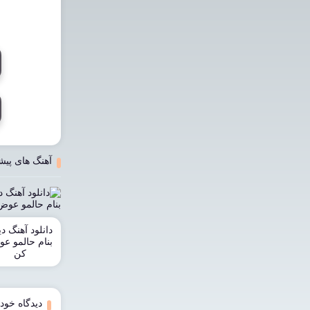
آهنگ های پیش
دانلود آهنگ دی
بنام حالمو ع
کن
دیدگاه خود 