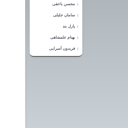
محسن یاحقی
سامان جلیلی
پازل بند
بهنام علمشاهی
فریدون آسرایی