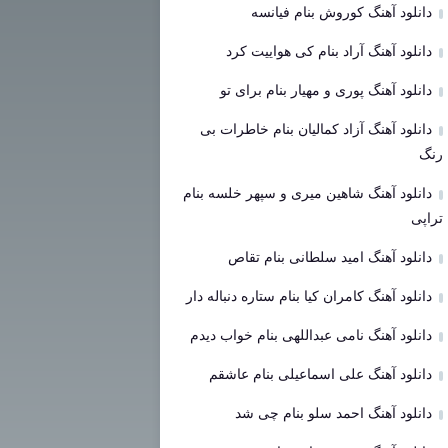
دانلود آهنگ کوروش بنام فیانسه
دانلود آهنگ آراد بنام کی هواییت کرد
دانلود آهنگ پوری و مهیار بنام برای تو
دانلود آهنگ آزاد کمالیان بنام خاطرات بی
رنگ
دانلود آهنگ شاهین میری و سپهر خلسه بنام
تراپی
دانلود آهنگ امید سلطانی بنام تقاص
دانلود آهنگ کامران کیا بنام ستاره دنباله دار
دانلود آهنگ نامی عبداللهی بنام خواب دیدم
دانلود آهنگ علی اسماعیلی بنام عاشقم
دانلود آهنگ احمد سلو بنام چی شد