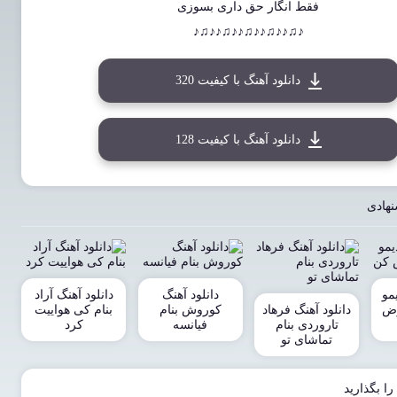
فقط انگار حق داری بسوزی
♪♫♪♪♫♪♪♫♪♪♫♪♪♫♪
دانلود آهنگ با کیفیت 320
دانلود آهنگ با کیفیت 128
نهادی
مو
دانلود آهنگ
دانلود آهنگ آراد
وض
دانلود آهنگ فرهاد
کوروش بنام
بنام کی هواییت
تاروردی بنام
فیانسه
کرد
تماشای تو
را بگذارید