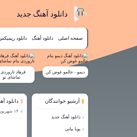
دانلود آهنگ جدید
صفحه اصلی
دانلود آهنگ
دانلود ریمیکس
دیمو - حالمو عوض کن
فرهاد تاروردی 
تماشای تو
آرشیو خوانندگان
دانلود آ
۱۴ شهریور ۱۴۰۳
دانلود آهنگ جدید
پویا بیاتی