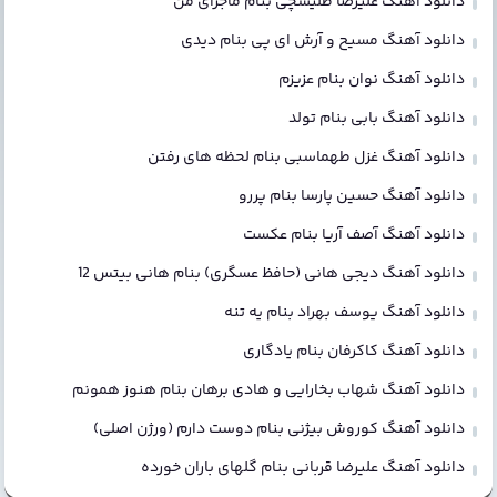
دانلود آهنگ علیرضا طلیسچی بنام ماجرای من
دانلود آهنگ مسیح و آرش ای پی بنام دیدی
دانلود آهنگ نوان بنام عزیزم
دانلود آهنگ بابی بنام تولد
دانلود آهنگ غزل طهماسبی بنام لحظه های رفتن
دانلود آهنگ حسین پارسا بنام پررو
دانلود آهنگ آصف آریا بنام عکست
دانلود آهنگ دیجی هانی (حافظ عسگری) بنام هانی بیتس 12
دانلود آهنگ یوسف بهراد بنام یه تنه
دانلود آهنگ کاکرفان بنام یادگاری
دانلود آهنگ شهاب بخارایی و هادی برهان بنام هنوز همونم
دانلود آهنگ کوروش بیژنی بنام دوست دارم (ورژن اصلی)
دانلود آهنگ علیرضا قربانی بنام گلهای باران خورده