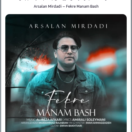
Arsalan Mirdadi
–
Fekre Manam Bash