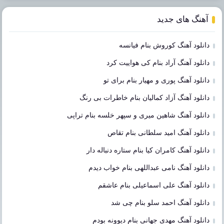
آهنگ های جدید
دانلود آهنگ کوروش بنام فیانسه
دانلود آهنگ آراد بنام کی هواییت کرد
دانلود آهنگ پوری و مهیار بنام برای تو
دانلود آهنگ آزاد کمالیان بنام خاطرات بی رنگ
دانلود آهنگ شاهین میری و سپهر خلسه بنام تراپی
دانلود آهنگ امید سلطانی بنام تقاص
دانلود آهنگ کامران کیا بنام ستاره دنباله دار
دانلود آهنگ نامی عبداللهی بنام خواب دیدم
دانلود آهنگ علی اسماعیلی بنام عاشقم
دانلود آهنگ احمد سلو بنام چی شد
دانلود آهنگ مهدی جهانی بنام دیوونه بودم