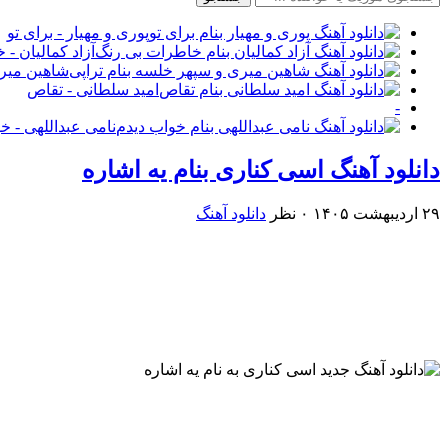
پوری و مهیار - برای تو
آزاد کمالیان -
شاهین میری
امید سلطانی - تقاص
-
نامی عبداللهی - خ
دانلود آهنگ اسی کناری بنام یه اشاره
۲۹ اردیبهشت ۱۴۰۵
۰ نظر
دانلود آهنگ