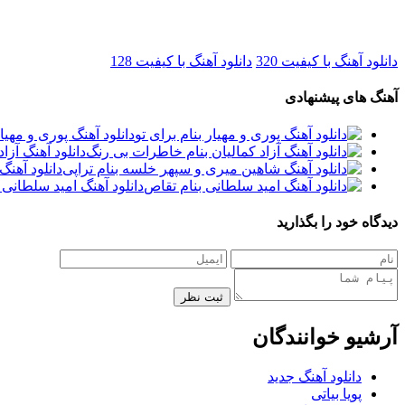
دانلود آهنگ با کیفیت 320
دانلود آهنگ با کیفیت 128
آهنگ های پیشنهادی
دانلود آهنگ پوری و مهیار
دانلود آهنگ آزا
دانلود آهن
دانلود آهنگ امید سلطانی 
دیدگاه خود را بگذارید
ثبت نظر
آرشیو خوانندگان
دانلود آهنگ جدید
پویا بیاتی