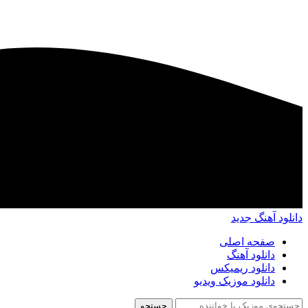
دانلود آهنگ جدید
صفحه اصلی
دانلود آهنگ
دانلود ریمیکس
دانلود موزیک ویدیو
جستجو