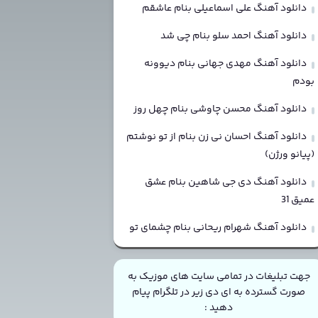
دانلود آهنگ علی اسماعیلی بنام عاشقم
دانلود آهنگ احمد سلو بنام چی شد
دانلود آهنگ مهدی جهانی بنام دیوونه
بودم
دانلود آهنگ محسن چاوشی بنام چهل روز
دانلود آهنگ احسان نی زن بنام از تو نوشتم
(پیانو ورژن)
دانلود آهنگ دی جی شاهین بنام عشق
عمیق 31
دانلود آهنگ شهرام ریحانی بنام چشمای تو
جهت تبلیغات در تمامی سایت های موزیک به
صورت گسترده به ای دی زیر در تلگرام پیام
دهید :