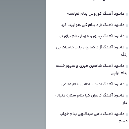
دانلود آهنگ کوروش بنام فیانسه
دانلود آهنگ آراد بنام کی هواییت کرد
دانلود آهنگ پوری و مهیار بنام برای تو
دانلود آهنگ آزاد کمالیان بنام خاطرات بی
رنگ
دانلود آهنگ شاهین میری و سپهر خلسه
بنام تراپی
دانلود آهنگ امید سلطانی بنام تقاص
دانلود آهنگ کامران کیا بنام ستاره دنباله
دار
دانلود آهنگ نامی عبداللهی بنام خواب
دیدم