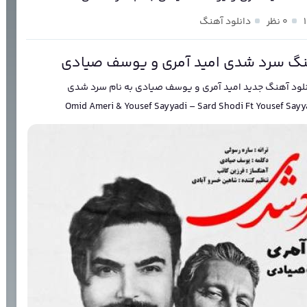
۰ نظر
دانلود آهنگ
گ سرد شدی امید آمری و یوسف صیادی
لود آهنگ جدید
امید آمری و یوسف صیادی
به نام
سرد شدی
Omid Ameri & Yousef Sayyadi
–
Sard Shodi Ft Yousef Sayy