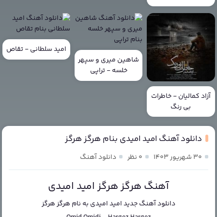
امید سلطانی - تقاص
شاهین میری و سپهر
خلسه - تراپی
آزاد کمالیان - خاطرات
بی رنگ
دانلود آهنگ امید امیدی بنام هرگز هرگز
۳۰ شهریور ۱۴۰۳
۰ نظر
دانلود آهنگ
آهنگ هرگز هرگز امید امیدی
دانلود آهنگ جدید
امید امیدی
به نام
هرگز هرگز