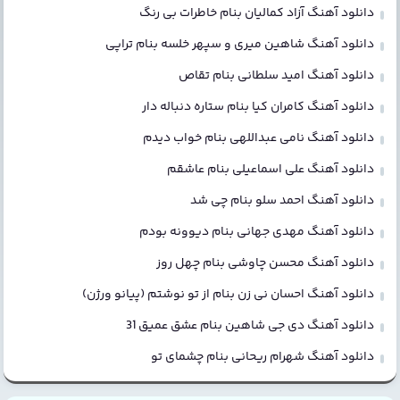
دانلود آهنگ آزاد کمالیان بنام خاطرات بی رنگ
دانلود آهنگ شاهین میری و سپهر خلسه بنام تراپی
دانلود آهنگ امید سلطانی بنام تقاص
دانلود آهنگ کامران کیا بنام ستاره دنباله دار
دانلود آهنگ نامی عبداللهی بنام خواب دیدم
دانلود آهنگ علی اسماعیلی بنام عاشقم
دانلود آهنگ احمد سلو بنام چی شد
دانلود آهنگ مهدی جهانی بنام دیوونه بودم
دانلود آهنگ محسن چاوشی بنام چهل روز
دانلود آهنگ احسان نی زن بنام از تو نوشتم (پیانو ورژن)
دانلود آهنگ دی جی شاهین بنام عشق عمیق 31
دانلود آهنگ شهرام ریحانی بنام چشمای تو