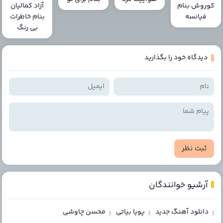
کوروش بنام
آزاد کمالیان
فیانسه
بنام خاطرات
بی رنگ
دیدگاه خود را بگذارید
ثبت نظر
آرشیو خوانندگان
دانلود آهنگ جدید
پویا بیاتی
محسن چاوشی