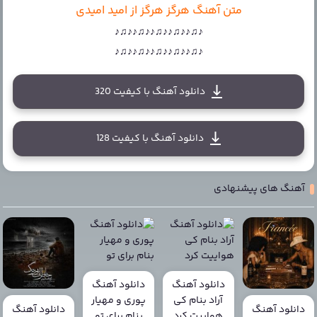
متن آهنگ هرگز هرگز از امید امیدی
♪♫♪♪♫♪♪♫♪♪♫♪♪♫♪
♪♫♪♪♫♪♪♫♪♪♫♪♪♫♪
دانلود آهنگ با کیفیت 320
دانلود آهنگ با کیفیت 128
آهنگ های پیشنهادی
دانلود آهنگ
دانلود آهنگ
آراد بنام کی
پوری و مهیار
دانلود آهنگ
دانلود آهنگ
هواییت کرد
بنام برای تو