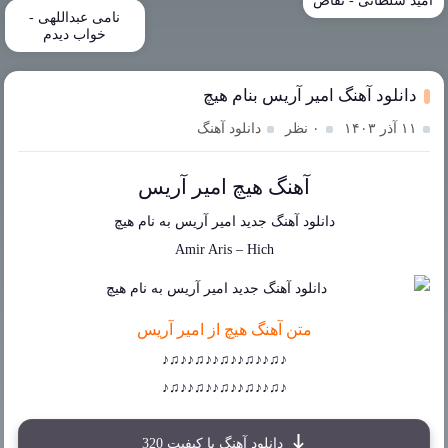
امید سلطانی - تقاص
نامی عبداللهی -
خواب دیدم
دانلود آهنگ امیر آریس بنام هیچ
۱۱ آذر ۱۴۰۳
۰ نظر
دانلود آهنگ
آهنگ هیچ امیر آریس
دانلود آهنگ جدید
امیر آریس
به نام
هیچ
Amir Aris
–
Hich
متن آهنگ هیچ از امیر آریس
♪♫♪♪♫♪♪♫♪♪♫♪♪♫♪
♪♫♪♪♫♪♪♫♪♪♫♪♪♫♪
دانلود آهنگ با کیفیت 320