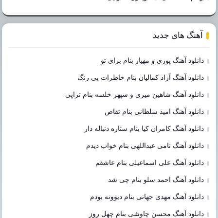
آهنگ های جدید
دانلود آهنگ پوری و مهیار بنام برای تو
دانلود آهنگ آزاد کمالیان بنام خاطرات بی رنگ
دانلود آهنگ شاهین میری و سپهر خلسه بنام تراپی
دانلود آهنگ امید سلطانی بنام تقاص
دانلود آهنگ کامران کیا بنام ستاره دنباله دار
دانلود آهنگ نامی عبداللهی بنام خواب دیدم
دانلود آهنگ علی اسماعیلی بنام عاشقم
دانلود آهنگ احمد سلو بنام چی شد
دانلود آهنگ مهدی جهانی بنام دیوونه بودم
دانلود آهنگ محسن چاوشی بنام چهل روز