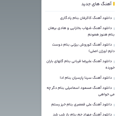
آهنگ های جدید
دانلود آهنگ کاکرفان بنام یادگاری
دانلود آهنگ شهاب بخارایی و هادی برهان
بنام هنوز همونم
دانلود آهنگ کوروش بیژنی بنام دوست
دارم (ورژن اصلی)
دانلود آهنگ علیرضا قربانی بنام گلهای باران
خورده
دانلود آهنگ سینا پارسیان بنام ادا
دانلود آهنگ مسعود اسماعیلی بنام دگر چه
می خواهی
دانلود آهنگ علی قمصری بنام خیز رستم
دانلود آهنگ مهراد جم بنام باز شب شد