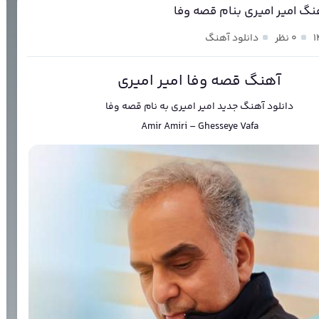
نگ امیر امیری بنام قصه وفا
۰ نظر
دانلود آهنگ
آهنگ قصه وفا امیر امیری
دانلود آهنگ جدید
امیر امیری
به نام
قصه وفا
Amir Amiri
–
Ghesseye Vafa