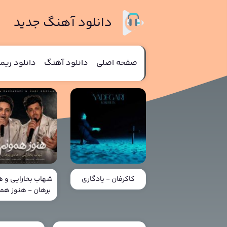
دانلود آهنگ جدید
صفحه اصلی
دانلود آهنگ
دانلود ری
کاکرفان - یادگاری
شهاب بخارایی و ه
برهان - هنوز هم