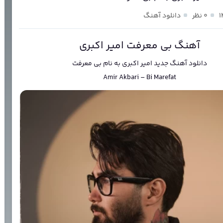
۰ نظر
دانلود آهنگ
آهنگ بی معرفت امیر اکبری
دانلود آهنگ جدید
امیر اکبری
به نام
بی معرفت
Amir Akbari
–
Bi Marefat