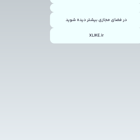
در فضای مجازی بیشتر دیده شوید
XLIKE.ir