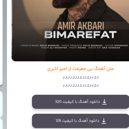
متن آهنگ بی معرفت از امیر اکبری
♪♫♪♪♫♪♪♫♪♪♫♪♪♫♪
♪♫♪♪♫♪♪♫♪♪♫♪♪♫♪
دانلود آهنگ با کیفیت 320
دانلود آهنگ با کیفیت 128