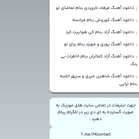
دانلود آهنگ فرهاد تاروردی بنام تماشای تو
دانلود آهنگ کوروش بنام فیانسه
دانلود آهنگ آراد بنام کی هواییت کرد
دانلود آهنگ پوری و مهیار بنام برای تو
دانلود آهنگ آزاد کمالیان بنام خاطرات بی
رنگ
دانلود آهنگ شاهین میری و سپهر خلسه
بنام تراپی
جهت تبلیغات در تمامی سایت های موزیک به
صورت گسترده به ای دی زیر در تلگرام پیام
دهید :
T.me/FKcontact