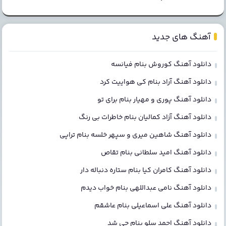
آهنگ های جدید
دانلود آهنگ کوروش بنام فیانسه
دانلود آهنگ آراد بنام کی هواییت کرد
دانلود آهنگ پوری و مهیار بنام برای تو
دانلود آهنگ آزاد کمالیان بنام خاطرات بی رنگ
دانلود آهنگ شاهین میری و سپهر خلسه بنام تراپی
دانلود آهنگ امید سلطانی بنام تقاص
دانلود آهنگ کامران کیا بنام ستاره دنباله دار
دانلود آهنگ نامی عبداللهی بنام خواب دیدم
دانلود آهنگ علی اسماعیلی بنام عاشقم
دانلود آهنگ احمد سلو بنام چی شد