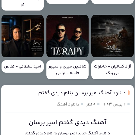
تو
آزاد کمالیان - خاطرات
شاهین میری و سپهر
امید سلطانی - تقاص
بی رنگ
خلسه - تراپی
دانلود آهنگ امیر برسان بنام دیدی گفتم
۲ بهمن ۱۴۰۳
۰ نظر
دانلود آهنگ
آهنگ دیدی گفتم امیر برسان
دانلود آهنگ جدید
امیر برسان
به نام
دیدی گفتم