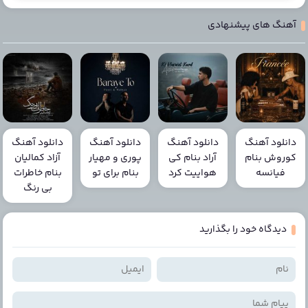
آهنگ های پیشنهادی
دانلود آهنگ
دانلود آهنگ
دانلود آهنگ
دانلود آهنگ
کوروش بنام
آراد بنام کی
پوری و مهیار
آزاد کمالیان
فیانسه
هواییت کرد
بنام برای تو
بنام خاطرات
بی رنگ
دیدگاه خود را بگذارید