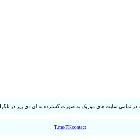
در تمامی سایت های موزیک به صورت گسترده به ای دی زیر در تلگرام 
T.me/FKcontact