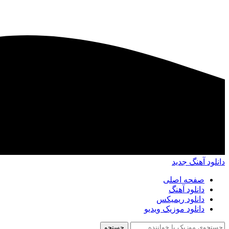
دانلود آهنگ جدید
صفحه اصلی
دانلود آهنگ
دانلود ریمیکس
دانلود موزیک ویدیو
جستجو