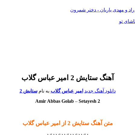
راد و مهدی یاریان - دختر شمرون
اشای تو
آهنگ ستایش 2 امیر عباس گلاب
دانلود آهنگ جدید
امیر عباس گلاب
به نام
ستایش 2
Amir Abbas Golab
–
Setayesh 2
متن آهنگ ستایش 2 از امیر عباس گلاب
♪♫♪♪♫♪♪♫♪♪♫♪♪♫♪