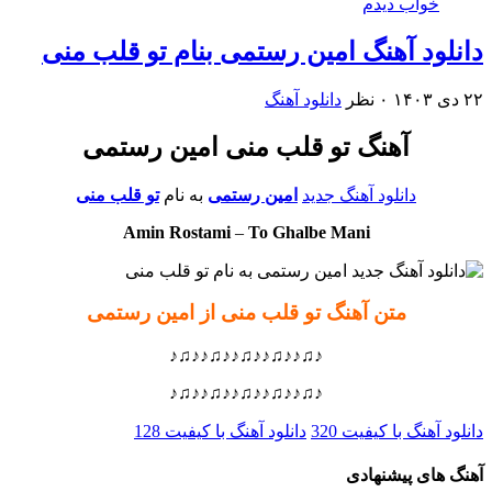
خواب دیدم
دانلود آهنگ امین رستمی بنام تو قلب منی
۲۲ دی ۱۴۰۳
۰ نظر
دانلود آهنگ
آهنگ تو قلب منی امین رستمی
دانلود آهنگ جدید
امین رستمی
به نام
تو قلب منی
Amin Rostami
–
To Ghalbe Mani
متن آهنگ تو قلب منی از امین رستمی
♪♫♪♪♫♪♪♫♪♪♫♪♪♫♪
♪♫♪♪♫♪♪♫♪♪♫♪♪♫♪
دانلود آهنگ با کیفیت 320
دانلود آهنگ با کیفیت 128
آهنگ های پیشنهادی