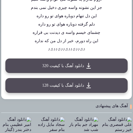
جز این نشونه واسه چیزی دخیل نمی بندم
این دل تنهام دوباره هوای تو رو داره
دلم گرفته دوباره هوای تو رو داره
چشمای خیسم واسه ی دیدنت بی قراره
این راه دورم، خبر از دل من که نداره
♪♫♪♪♫♪♪♫♪♪♫♪♪♫♪
دانلود آهنگ با کیفیت 320
دانلود آهنگ با کیفیت 128
آهنگ های پیشنهادی