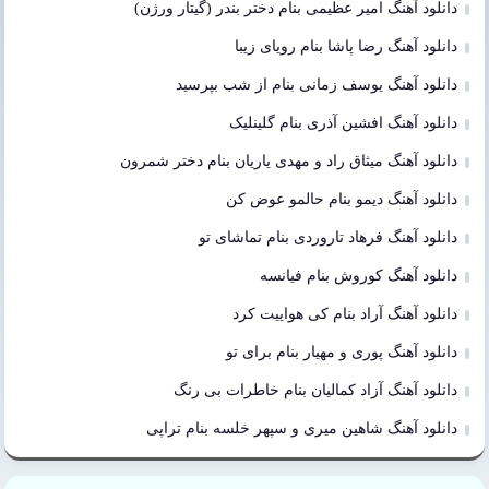
دانلود آهنگ امیر عظیمی بنام دختر بندر (گیتار ورژن)
دانلود آهنگ رضا پاشا بنام رویای زیبا
دانلود آهنگ یوسف زمانی بنام از شب بپرسید
دانلود آهنگ افشین آذری بنام گلینلیک
دانلود آهنگ میثاق راد و مهدی یاریان بنام دختر شمرون
دانلود آهنگ دیمو بنام حالمو عوض کن
دانلود آهنگ فرهاد تاروردی بنام تماشای تو
دانلود آهنگ کوروش بنام فیانسه
دانلود آهنگ آراد بنام کی هواییت کرد
دانلود آهنگ پوری و مهیار بنام برای تو
دانلود آهنگ آزاد کمالیان بنام خاطرات بی رنگ
دانلود آهنگ شاهین میری و سپهر خلسه بنام تراپی