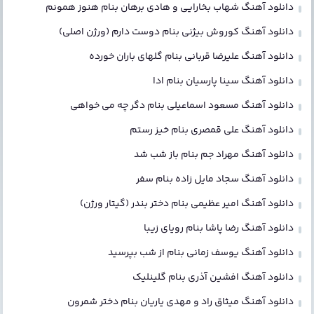
دانلود آهنگ شهاب بخارایی و هادی برهان بنام هنوز همونم
دانلود آهنگ کوروش بیژنی بنام دوست دارم (ورژن اصلی)
دانلود آهنگ علیرضا قربانی بنام گلهای باران خورده
دانلود آهنگ سینا پارسیان بنام ادا
دانلود آهنگ مسعود اسماعیلی بنام دگر چه می خواهی
دانلود آهنگ علی قمصری بنام خیز رستم
دانلود آهنگ مهراد جم بنام باز شب شد
دانلود آهنگ سجاد مایل زاده بنام سفر
دانلود آهنگ امیر عظیمی بنام دختر بندر (گیتار ورژن)
دانلود آهنگ رضا پاشا بنام رویای زیبا
دانلود آهنگ یوسف زمانی بنام از شب بپرسید
دانلود آهنگ افشین آذری بنام گلینلیک
دانلود آهنگ میثاق راد و مهدی یاریان بنام دختر شمرون