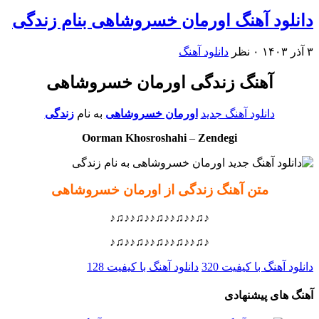
دانلود آهنگ اورمان خسروشاهی بنام زندگی
۳ آذر ۱۴۰۳
۰ نظر
دانلود آهنگ
آهنگ زندگی اورمان خسروشاهی
دانلود آهنگ جدید
اورمان خسروشاهی
به نام
زندگی
Oorman Khosroshahi
–
Zendegi
متن آهنگ زندگی از اورمان خسروشاهی
♪♫♪♪♫♪♪♫♪♪♫♪♪♫♪
♪♫♪♪♫♪♪♫♪♪♫♪♪♫♪
دانلود آهنگ با کیفیت 320
دانلود آهنگ با کیفیت 128
آهنگ های پیشنهادی