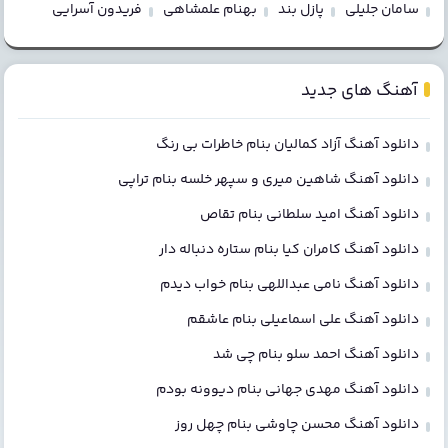
سامان جلیلی
پازل بند
بهنام علمشاهی
فریدون آسرایی
آهنگ های جدید
دانلود آهنگ آزاد کمالیان بنام خاطرات بی رنگ
دانلود آهنگ شاهین میری و سپهر خلسه بنام تراپی
دانلود آهنگ امید سلطانی بنام تقاص
دانلود آهنگ کامران کیا بنام ستاره دنباله دار
دانلود آهنگ نامی عبداللهی بنام خواب دیدم
دانلود آهنگ علی اسماعیلی بنام عاشقم
دانلود آهنگ احمد سلو بنام چی شد
دانلود آهنگ مهدی جهانی بنام دیوونه بودم
دانلود آهنگ محسن چاوشی بنام چهل روز