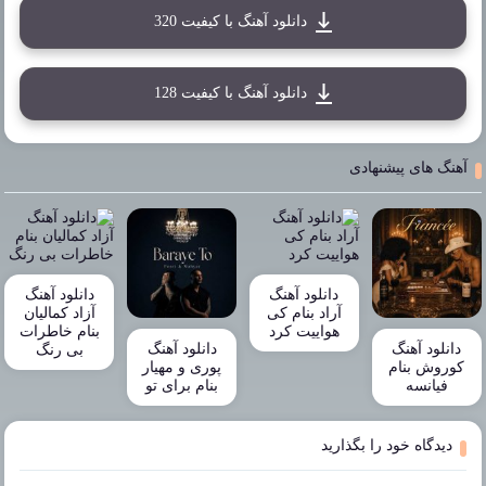
دانلود آهنگ با کیفیت 320
دانلود آهنگ با کیفیت 128
آهنگ های پیشنهادی
دانلود آهنگ
دانلود آهنگ
آراد بنام کی
آزاد کمالیان
هواییت کرد
بنام خاطرات
دانلود آهنگ
دانلود آهنگ
بی رنگ
کوروش بنام
پوری و مهیار
فیانسه
بنام برای تو
دیدگاه خود را بگذارید