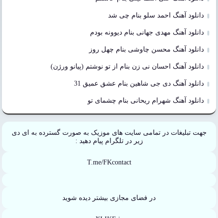
دانلود آهنگ احمد سلو بنام چی شد
دانلود آهنگ مهدی جهانی بنام دیوونه بودم
دانلود آهنگ محسن چاوشی بنام چهل روز
دانلود آهنگ احسان نی زن بنام از تو نوشتم (پیانو ورژن)
دانلود آهنگ دی جی شاهین بنام عشق عمیق 31
دانلود آهنگ شهرام ریحانی بنام چشمای تو
جهت تبلیغات در تمامی سایت های موزیک به صورت گسترده به ای دی
زیر در تلگرام پیام دهید :
T.me/FKcontact
در فضای مجازی بیشتر دیده شوید