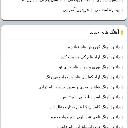
بهنام علمشاهی
فریدون آسرایی
آهنگ های جدید
دانلود آهنگ کوروش بنام فیانسه
دانلود آهنگ آراد بنام کی هواییت کرد
دانلود آهنگ پوری و مهیار بنام برای تو
دانلود آهنگ آزاد کمالیان بنام خاطرات بی رنگ
دانلود آهنگ شاهین میری و سپهر خلسه بنام تراپی
دانلود آهنگ امید سلطانی بنام تقاص
دانلود آهنگ کامران کیا بنام ستاره دنباله دار
دانلود آهنگ نامی عبداللهی بنام خواب دیدم
دانلود آهنگ علی اسماعیلی بنام عاشقم