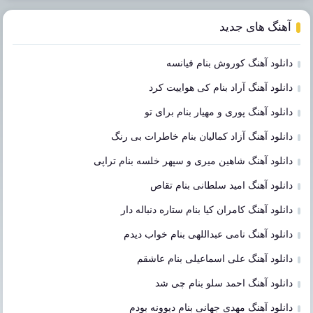
آهنگ های جدید
دانلود آهنگ کوروش بنام فیانسه
دانلود آهنگ آراد بنام کی هواییت کرد
دانلود آهنگ پوری و مهیار بنام برای تو
دانلود آهنگ آزاد کمالیان بنام خاطرات بی رنگ
دانلود آهنگ شاهین میری و سپهر خلسه بنام تراپی
دانلود آهنگ امید سلطانی بنام تقاص
دانلود آهنگ کامران کیا بنام ستاره دنباله دار
دانلود آهنگ نامی عبداللهی بنام خواب دیدم
دانلود آهنگ علی اسماعیلی بنام عاشقم
دانلود آهنگ احمد سلو بنام چی شد
دانلود آهنگ مهدی جهانی بنام دیوونه بودم