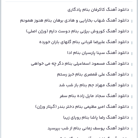
دانلود آهنگ کاکرفان بنام یادگاری
دانلود آهنگ شهاب بخارایی و هادی برهان بنام هنوز همونم
دانلود آهنگ کوروش بیژنی بنام دوست دارم (ورژن اصلی)
دانلود آهنگ علیرضا قربانی بنام گلهای باران خورده
دانلود آهنگ سینا پارسیان بنام ادا
دانلود آهنگ مسعود اسماعیلی بنام دگر چه می خواهی
دانلود آهنگ علی قمصری بنام خیز رستم
دانلود آهنگ مهراد جم بنام باز شب شد
دانلود آهنگ سجاد مایل زاده بنام سفر
دانلود آهنگ امیر عظیمی بنام دختر بندر (گیتار ورژن)
دانلود آهنگ رضا پاشا بنام رویای زیبا
دانلود آهنگ یوسف زمانی بنام از شب بپرسید