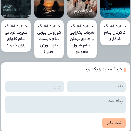
دانلود آهنگ
دانلود آهنگ
دانلود آهنگ
دانلود آهنگ
کاکرفان بنام
شهاب بخارایی
کوروش بیژنی
علیرضا قربانی
یادگاری
و هادی برهان
بنام دوست
بنام گلهای
بنام هنوز
دارم (ورژن
باران خورده
همونم
اصلی)
دیدگاه خود را بگذارید
ثبت نظر