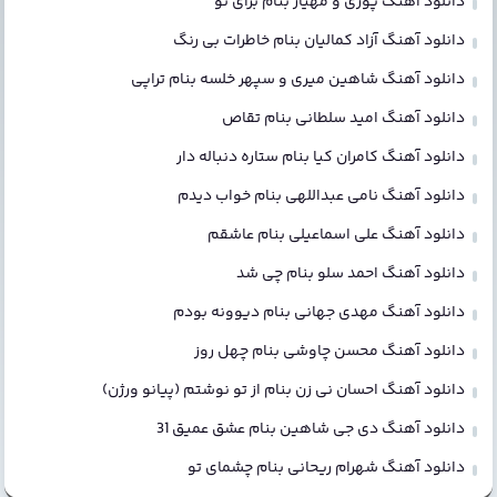
دانلود آهنگ پوری و مهیار بنام برای تو
دانلود آهنگ آزاد کمالیان بنام خاطرات بی رنگ
دانلود آهنگ شاهین میری و سپهر خلسه بنام تراپی
دانلود آهنگ امید سلطانی بنام تقاص
دانلود آهنگ کامران کیا بنام ستاره دنباله دار
دانلود آهنگ نامی عبداللهی بنام خواب دیدم
دانلود آهنگ علی اسماعیلی بنام عاشقم
دانلود آهنگ احمد سلو بنام چی شد
دانلود آهنگ مهدی جهانی بنام دیوونه بودم
دانلود آهنگ محسن چاوشی بنام چهل روز
دانلود آهنگ احسان نی زن بنام از تو نوشتم (پیانو ورژن)
دانلود آهنگ دی جی شاهین بنام عشق عمیق 31
دانلود آهنگ شهرام ریحانی بنام چشمای تو