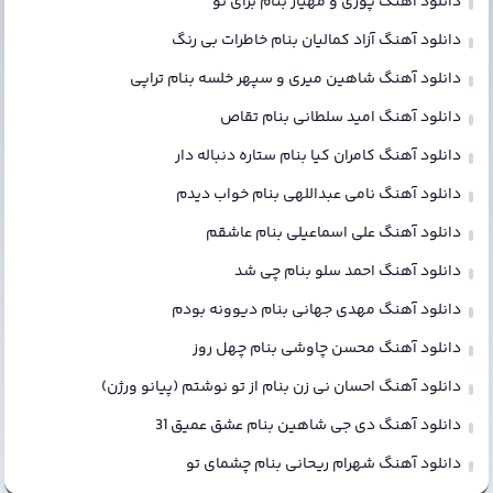
دانلود آهنگ پوری و مهیار بنام برای تو
دانلود آهنگ آزاد کمالیان بنام خاطرات بی رنگ
دانلود آهنگ شاهین میری و سپهر خلسه بنام تراپی
دانلود آهنگ امید سلطانی بنام تقاص
دانلود آهنگ کامران کیا بنام ستاره دنباله دار
دانلود آهنگ نامی عبداللهی بنام خواب دیدم
دانلود آهنگ علی اسماعیلی بنام عاشقم
دانلود آهنگ احمد سلو بنام چی شد
دانلود آهنگ مهدی جهانی بنام دیوونه بودم
دانلود آهنگ محسن چاوشی بنام چهل روز
دانلود آهنگ احسان نی زن بنام از تو نوشتم (پیانو ورژن)
دانلود آهنگ دی جی شاهین بنام عشق عمیق 31
دانلود آهنگ شهرام ریحانی بنام چشمای تو