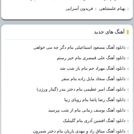
بهنام علمشاهی
فریدون آسرایی
آهنگ های جدید
دانلود آهنگ مسعود اسماعیلی بنام دگر چه می خواهی
دانلود آهنگ علی قمصری بنام خیز رستم
دانلود آهنگ مهراد جم بنام باز شب شد
دانلود آهنگ سجاد مایل زاده بنام سفر
دانلود آهنگ امیر عظیمی بنام دختر بندر (گیتار ورژن)
دانلود آهنگ رضا پاشا بنام رویای زیبا
دانلود آهنگ یوسف زمانی بنام از شب بپرسید
دانلود آهنگ افشین آذری بنام گلینلیک
دانلود آهنگ میثاق راد و مهدی یاریان بنام دختر شمرون