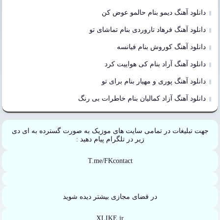
دانلود آهنگ دیمو بنام حالمو عوض کن
دانلود آهنگ فرهاد تاروردی بنام تماشای تو
دانلود آهنگ کوروش بنام فیانسه
دانلود آهنگ آراد بنام کی هواییت کرد
دانلود آهنگ پوری و مهیار بنام برای تو
دانلود آهنگ آزاد کمالیان بنام خاطرات بی رنگ
جهت تبلیغات در تمامی سایت های موزیک به صورت گسترده به ای دی
زیر در تلگرام پیام دهید :
T.me/FKcontact
در فضای مجازی بیشتر دیده شوید
XLIKE.ir