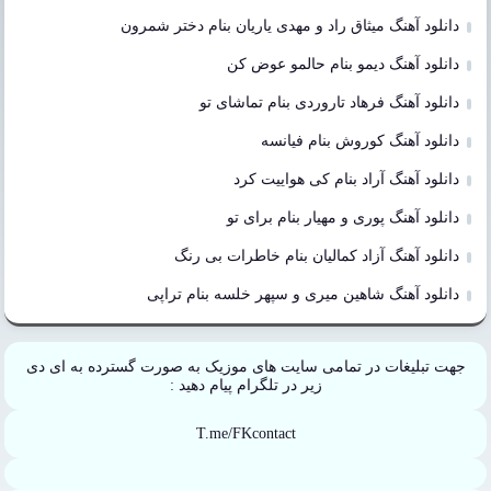
دانلود آهنگ میثاق راد و مهدی یاریان بنام دختر شمرون
دانلود آهنگ دیمو بنام حالمو عوض کن
دانلود آهنگ فرهاد تاروردی بنام تماشای تو
دانلود آهنگ کوروش بنام فیانسه
دانلود آهنگ آراد بنام کی هواییت کرد
دانلود آهنگ پوری و مهیار بنام برای تو
دانلود آهنگ آزاد کمالیان بنام خاطرات بی رنگ
دانلود آهنگ شاهین میری و سپهر خلسه بنام تراپی
جهت تبلیغات در تمامی سایت های موزیک به صورت گسترده به ای دی
زیر در تلگرام پیام دهید :
T.me/FKcontact