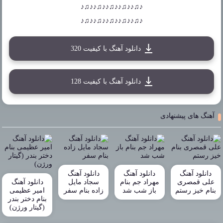
♪♫♪♪♫♪♪♫♪♪♫♪♪♫♪
♪♫♪♪♫♪♪♫♪♪♫♪♪♫♪
دانلود آهنگ با کیفیت 320
دانلود آهنگ با کیفیت 128
آهنگ های پیشنهادی
دانلود آهنگ
دانلود آهنگ
دانلود آهنگ
علی قمصری
مهراد جم بنام
سجاد مایل
دانلود آهنگ
بنام خیز رستم
باز شب شد
زاده بنام سفر
امیر عظیمی
بنام دختر بندر
(گیتار ورژن)