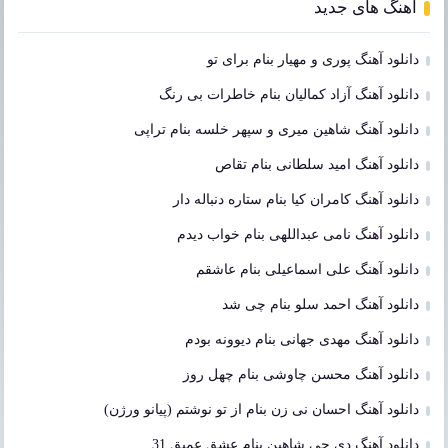
آهنگ های جدید
دانلود آهنگ پوری و مهیار بنام برای تو
دانلود آهنگ آزاد کمالیان بنام خاطرات بی رنگ
دانلود آهنگ شاهین میری و سپهر خلسه بنام تراپی
دانلود آهنگ امید سلطانی بنام تقاص
دانلود آهنگ کامران کیا بنام ستاره دنباله دار
دانلود آهنگ نامی عبداللهی بنام خواب دیدم
دانلود آهنگ علی اسماعیلی بنام عاشقم
دانلود آهنگ احمد سلو بنام چی شد
دانلود آهنگ مهدی جهانی بنام دیوونه بودم
دانلود آهنگ محسن چاوشی بنام چهل روز
دانلود آهنگ احسان نی زن بنام از تو نوشتم (پیانو ورژن)
دانلود آهنگ دی جی شاهین بنام عشق عمیق 31