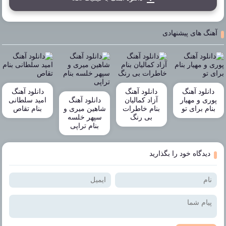
آهنگ های پیشنهادی
دانلود آهنگ
دانلود آهنگ
دانلود آهنگ
پوری و مهیار
آزاد کمالیان
دانلود آهنگ
امید سلطانی
بنام برای تو
بنام خاطرات
شاهین میری و
بنام تقاص
بی رنگ
سپهر خلسه
بنام تراپی
دیدگاه خود را بگذارید