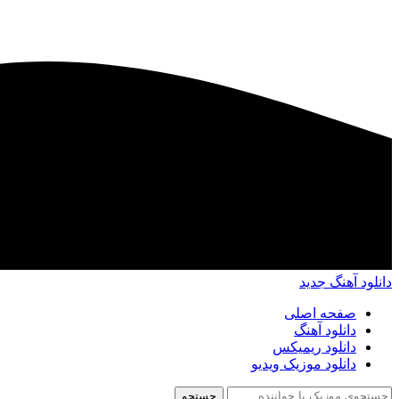
دانلود آهنگ جدید
صفحه اصلی
دانلود آهنگ
دانلود ریمیکس
دانلود موزیک ویدیو
جستجو