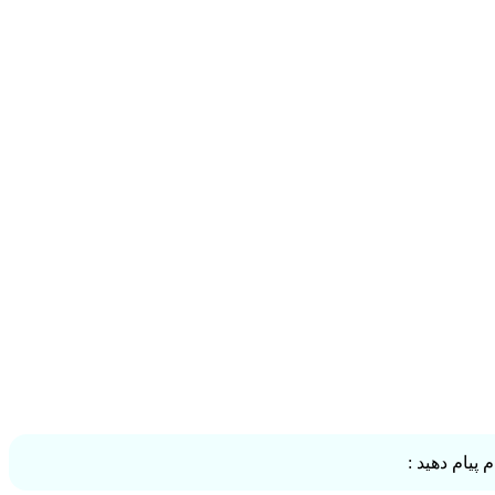
پیام دهید :