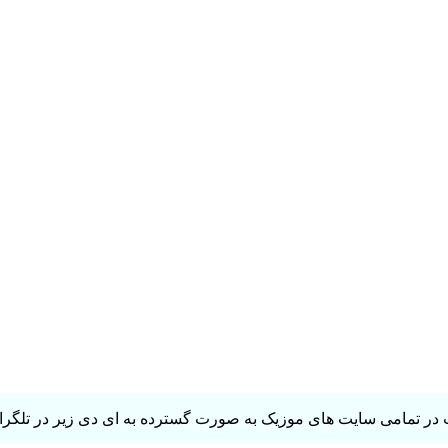
در تمامی سایت های موزیک به صورت گسترده به ای دی زیر در تلگرام 