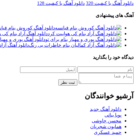
دانلود آهنگ با کیفیت 320
دانلود آهنگ با کیفیت 128
آهنگ های پیشنهادی
دانلود آهنگ کوروش بنام فیا
دانلود آهنگ آراد بنام کی 
دانلود آهنگ پوری و مهیار
دانلود آهنگ آزا
دیدگاه خود را بگذارید
ثبت نظر
آرشیو خوانندگان
دانلود آهنگ جدید
پویا بیاتی
محسن چاوشی
همایون شجریان
حمید عسکری