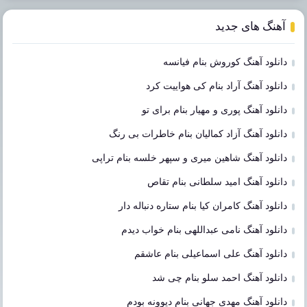
آهنگ های جدید
دانلود آهنگ کوروش بنام فیانسه
دانلود آهنگ آراد بنام کی هواییت کرد
دانلود آهنگ پوری و مهیار بنام برای تو
دانلود آهنگ آزاد کمالیان بنام خاطرات بی رنگ
دانلود آهنگ شاهین میری و سپهر خلسه بنام تراپی
دانلود آهنگ امید سلطانی بنام تقاص
دانلود آهنگ کامران کیا بنام ستاره دنباله دار
دانلود آهنگ نامی عبداللهی بنام خواب دیدم
دانلود آهنگ علی اسماعیلی بنام عاشقم
دانلود آهنگ احمد سلو بنام چی شد
دانلود آهنگ مهدی جهانی بنام دیوونه بودم