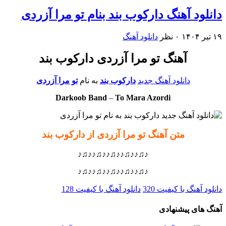
دانلود آهنگ دارکوب بند بنام تو مرا آزردی
۱۹ تیر ۱۴۰۴
۰ نظر
دانلود آهنگ
آهنگ تو مرا آزردی دارکوب بند
دانلود آهنگ جدید
دارکوب بند
به نام
تو مرا آزردی
Darkoob Band
–
To Mara Azordi
متن آهنگ تو مرا آزردی از دارکوب بند
♪♫♪♪♫♪♪♫♪♪♫♪♪♫♪
♪♫♪♪♫♪♪♫♪♪♫♪♪♫♪
دانلود آهنگ با کیفیت 320
دانلود آهنگ با کیفیت 128
آهنگ های پیشنهادی