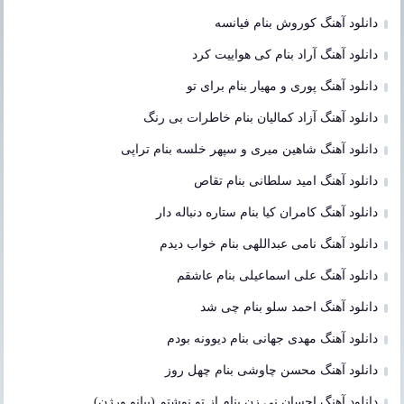
دانلود آهنگ کوروش بنام فیانسه
دانلود آهنگ آراد بنام کی هواییت کرد
دانلود آهنگ پوری و مهیار بنام برای تو
دانلود آهنگ آزاد کمالیان بنام خاطرات بی رنگ
دانلود آهنگ شاهین میری و سپهر خلسه بنام تراپی
دانلود آهنگ امید سلطانی بنام تقاص
دانلود آهنگ کامران کیا بنام ستاره دنباله دار
دانلود آهنگ نامی عبداللهی بنام خواب دیدم
دانلود آهنگ علی اسماعیلی بنام عاشقم
دانلود آهنگ احمد سلو بنام چی شد
دانلود آهنگ مهدی جهانی بنام دیوونه بودم
دانلود آهنگ محسن چاوشی بنام چهل روز
دانلود آهنگ احسان نی زن بنام از تو نوشتم (پیانو ورژن)