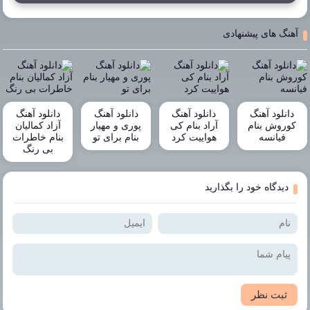
آهنگ های پیشنهادی
دانلود آهنگ
دانلود آهنگ
دانلود آهنگ
دانلود آهنگ
کوروش بنام
آراد بنام کی
پوری و مهیار
آزاد کمالیان
فیانسه
هواییت کرد
بنام برای تو
بنام خاطرات
بی رنگ
دیدگاه خود را بگذارید
ثبت نظر