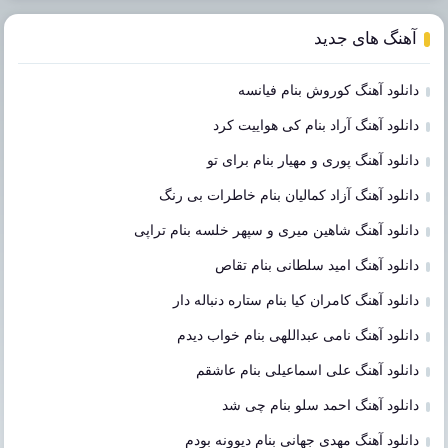
آهنگ های جدید
دانلود آهنگ کوروش بنام فیانسه
دانلود آهنگ آراد بنام کی هواییت کرد
دانلود آهنگ پوری و مهیار بنام برای تو
دانلود آهنگ آزاد کمالیان بنام خاطرات بی رنگ
دانلود آهنگ شاهین میری و سپهر خلسه بنام تراپی
دانلود آهنگ امید سلطانی بنام تقاص
دانلود آهنگ کامران کیا بنام ستاره دنباله دار
دانلود آهنگ نامی عبداللهی بنام خواب دیدم
دانلود آهنگ علی اسماعیلی بنام عاشقم
دانلود آهنگ احمد سلو بنام چی شد
دانلود آهنگ مهدی جهانی بنام دیوونه بودم