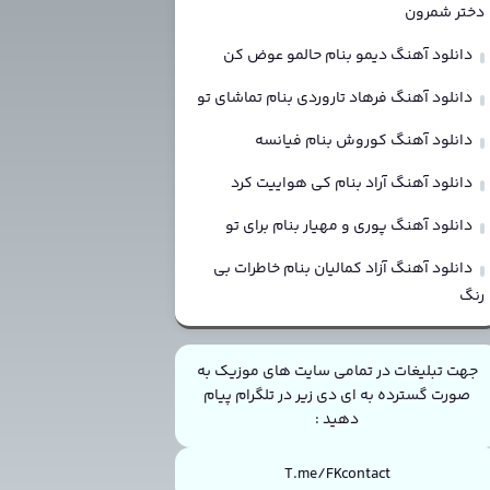
دختر شمرون
دانلود آهنگ دیمو بنام حالمو عوض کن
دانلود آهنگ فرهاد تاروردی بنام تماشای تو
دانلود آهنگ کوروش بنام فیانسه
دانلود آهنگ آراد بنام کی هواییت کرد
دانلود آهنگ پوری و مهیار بنام برای تو
دانلود آهنگ آزاد کمالیان بنام خاطرات بی
رنگ
جهت تبلیغات در تمامی سایت های موزیک به
صورت گسترده به ای دی زیر در تلگرام پیام
دهید :
T.me/FKcontact