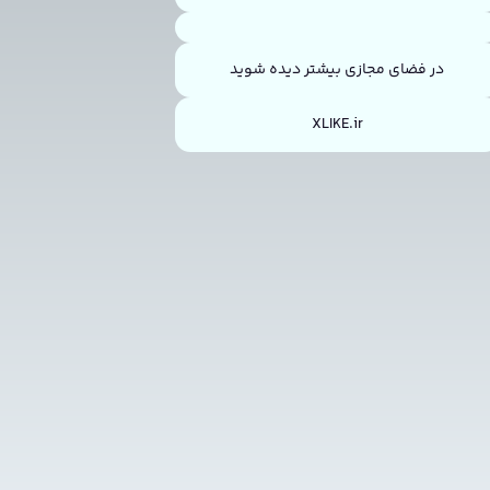
در فضای مجازی بیشتر دیده شوید
XLIKE.ir