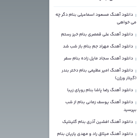
دانلود آهنگ مسعود اسماعیلی بنام دگر چه
می خواهی
دانلود آهنگ علی قمصری بنام خیز رستم
دانلود آهنگ مهراد جم بنام باز شب شد
دانلود آهنگ سجاد مایل زاده بنام سفر
دانلود آهنگ امیر عظیمی بنام دختر بندر
(گیتار ورژن)
دانلود آهنگ رضا پاشا بنام رویای زیبا
دانلود آهنگ یوسف زمانی بنام از شب
بپرسید
دانلود آهنگ افشین آذری بنام گلینلیک
دانلود آهنگ میثاق راد و مهدی یاریان بنام