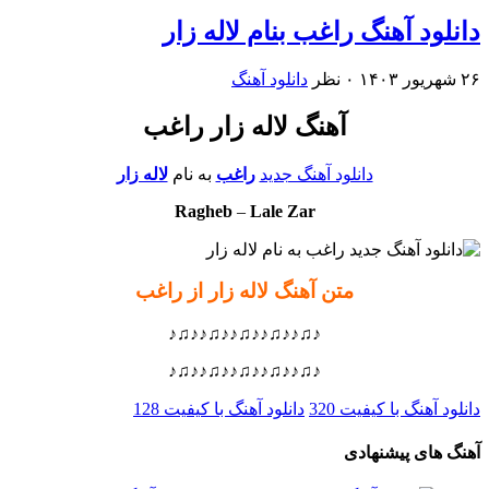
دانلود آهنگ راغب بنام لاله زار
۲۶ شهریور ۱۴۰۳
۰ نظر
دانلود آهنگ
آهنگ لاله زار راغب
دانلود آهنگ جدید
راغب
به نام
لاله زار
Ragheb
–
Lale Zar
متن آهنگ لاله زار از راغب
♪♫♪♪♫♪♪♫♪♪♫♪♪♫♪
♪♫♪♪♫♪♪♫♪♪♫♪♪♫♪
دانلود آهنگ با کیفیت 320
دانلود آهنگ با کیفیت 128
آهنگ های پیشنهادی