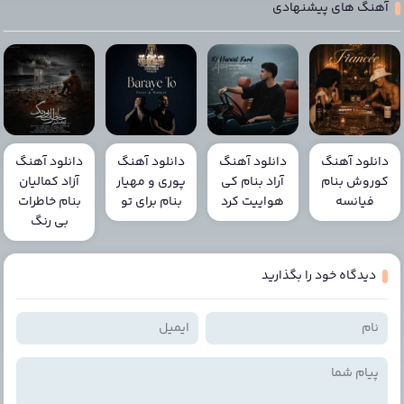
آهنگ های پیشنهادی
دانلود آهنگ
دانلود آهنگ
دانلود آهنگ
دانلود آهنگ
کوروش بنام
آراد بنام کی
پوری و مهیار
آزاد کمالیان
فیانسه
هواییت کرد
بنام برای تو
بنام خاطرات
بی رنگ
دیدگاه خود را بگذارید