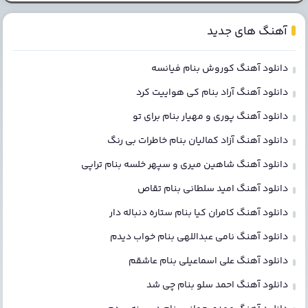
آهنگ های جدید
دانلود آهنگ کوروش بنام فیانسه
دانلود آهنگ آراد بنام کی هواییت کرد
دانلود آهنگ پوری و مهیار بنام برای تو
دانلود آهنگ آزاد کمالیان بنام خاطرات بی رنگ
دانلود آهنگ شاهین میری و سپهر خلسه بنام تراپی
دانلود آهنگ امید سلطانی بنام تقاص
دانلود آهنگ کامران کیا بنام ستاره دنباله دار
دانلود آهنگ نامی عبداللهی بنام خواب دیدم
دانلود آهنگ علی اسماعیلی بنام عاشقم
دانلود آهنگ احمد سلو بنام چی شد