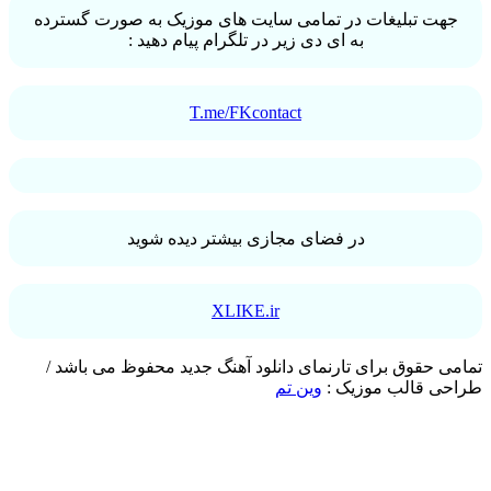
ت تبلیغات در تمامی سایت های موزیک به صورت گسترده
به ای دی زیر در تلگرام پیام دهید :
T.me/FKcontact
در فضای مجازی بیشتر دیده شوید
XLIKE.ir
 حقوق برای تارنمای دانلود آهنگ جدید محفوظ می باشد /
ی قالب موزیک :
وین تم