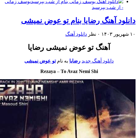
یوسف زمانی
- از شب بپرسید
ود آهنگ رضایا بنام تو عوض نمیشی
۰ نظر
دانلود آهنگ
آهنگ تو عوض نمیشی رضایا
دانلود آهنگ جدید
رضایا
به نام
تو عوض نمیشی
Rezaya
–
To Avaz Nemi Shi