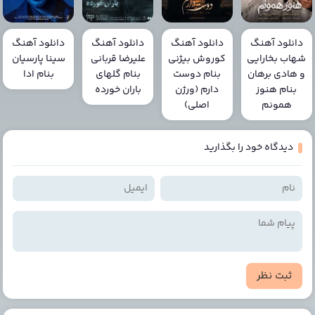
دانلود آهنگ
دانلود آهنگ
دانلود آهنگ
دانلود آهنگ
شهاب بخارایی
کوروش بیژنی
علیرضا قربانی
سینا پارسیان
و هادی برهان
بنام دوست
بنام گلهای
بنام ادا
بنام هنوز
دارم (ورژن
باران خورده
همونم
اصلی)
دیدگاه خود را بگذارید
ثبت نظر