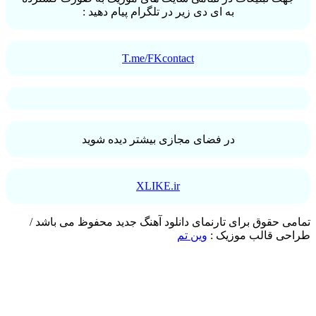
به ای دی زیر در تلگرام پیام دهید :
T.me/FKcontact
در فضای مجازی بیشتر دیده شوید
XLIKE.ir
 حقوق برای تارنمای دانلود آهنگ جدید محفوظ می باشد /
ی قالب موزیک :
وین تم