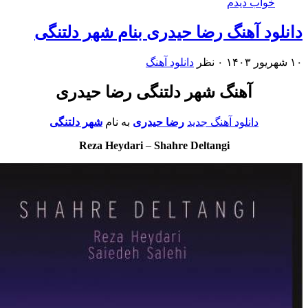
خواب دیدم
ود آهنگ رضا حیدری بنام شهر دلتنگی
۰ نظر
دانلود آهنگ
آهنگ شهر دلتنگی رضا حیدری
دانلود آهنگ جدید
رضا حیدری
به نام
شهر دلتنگی
Reza Heydari
–
Shahre Deltangi