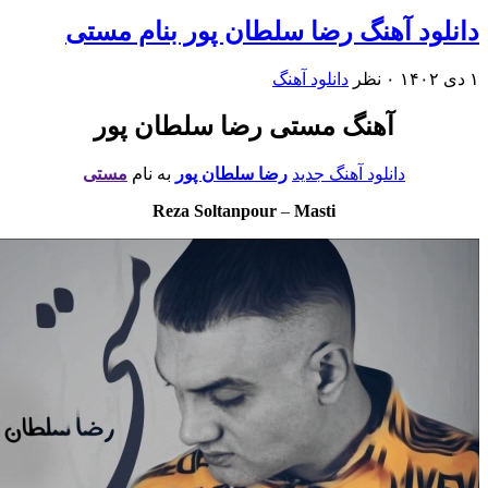
لود آهنگ رضا سلطان پور بنام مستی
۰ نظر
دانلود آهنگ
آهنگ مستی رضا سلطان پور
دانلود آهنگ جدید
رضا سلطان پور
به نام
مستی
Reza Soltanpour
–
Masti