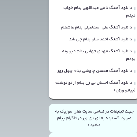
دانلود آهنگ نامی عبداللهی بنام خواب
دیدم
دانلود آهنگ علی اسماعیلی بنام عاشقم
دانلود آهنگ احمد سلو بنام چی شد
دانلود آهنگ مهدی جهانی بنام دیوونه
بودم
دانلود آهنگ محسن چاوشی بنام چهل روز
دانلود آهنگ احسان نی زن بنام از تو نوشتم
(پیانو ورژن)
جهت تبلیغات در تمامی سایت های موزیک به
صورت گسترده به ای دی زیر در تلگرام پیام
دهید :