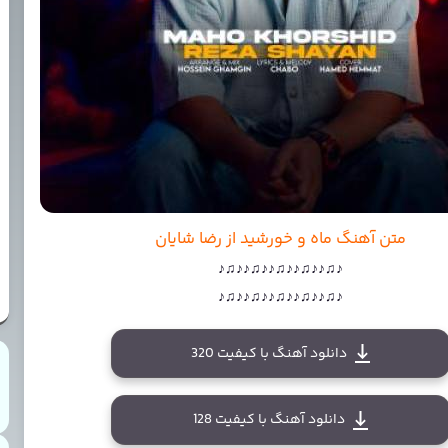
متن آهنگ ماه و خورشید از رضا شایان
♪♫♪♪♫♪♪♫♪♪♫♪♪♫♪
♪♫♪♪♫♪♪♫♪♪♫♪♪♫♪
دانلود آهنگ با کیفیت 320
دانلود آهنگ با کیفیت 128