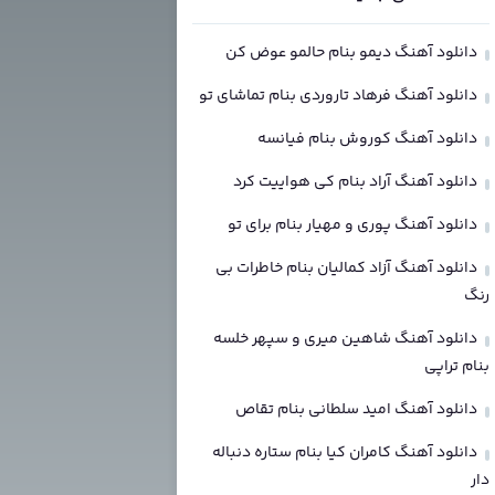
دانلود آهنگ دیمو بنام حالمو عوض کن
دانلود آهنگ فرهاد تاروردی بنام تماشای تو
دانلود آهنگ کوروش بنام فیانسه
دانلود آهنگ آراد بنام کی هواییت کرد
دانلود آهنگ پوری و مهیار بنام برای تو
دانلود آهنگ آزاد کمالیان بنام خاطرات بی
رنگ
دانلود آهنگ شاهین میری و سپهر خلسه
بنام تراپی
دانلود آهنگ امید سلطانی بنام تقاص
دانلود آهنگ کامران کیا بنام ستاره دنباله
دار