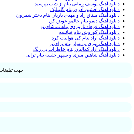
دانلود آهنگ یوسف زمانی بنام از شب بپرسید
دانلود آهنگ افشین آذری بنام گلینلیک
دانلود آهنگ میثاق راد و مهدی یاریان بنام دختر شمرون
دانلود آهنگ دیمو بنام حالمو عوض کن
دانلود آهنگ فرهاد تاروردی بنام تماشای تو
دانلود آهنگ کوروش بنام فیانسه
دانلود آهنگ آراد بنام کی هواییت کرد
دانلود آهنگ پوری و مهیار بنام برای تو
دانلود آهنگ آزاد کمالیان بنام خاطرات بی رنگ
دانلود آهنگ شاهین میری و سپهر خلسه بنام تراپی
جهت تبلیغات 