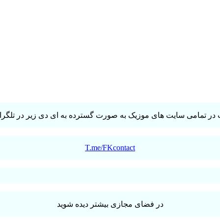
در تمامی سایت های موزیک به صورت گسترده به ای دی زیر در تلگرام 
T.me/FKcontact
در فضای مجازی بیشتر دیده شوید