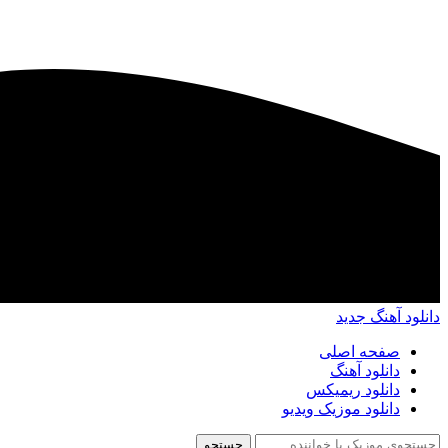
دانلود آهنگ جدید
صفحه اصلی
دانلود آهنگ
دانلود ریمیکس
دانلود موزیک ویدیو
جستجو