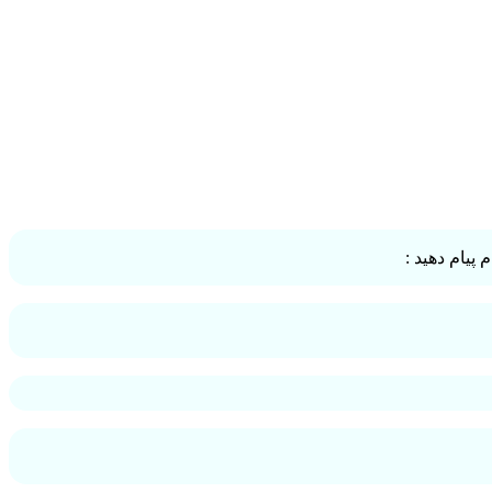
پیام دهید :