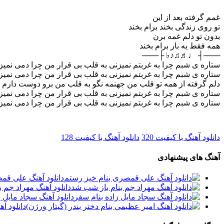
غمم گرفته بعد از این
تو روی زندگی بخند برام بخند
بدون تو دلم غمه برن
همه فقط یه بار برام بخند
───┤ ♩♬♫♪♭ ├───
ستاره ی شبم چرا به غربتم نمیزنی به قلب بی قرار من چرا دمی نمیز
ستاره ی شبم چرا به غربتم نمیزنی به قلب بی قرار من چرا دمی نمیز
دلم گرفته از همه تو قلب من جهنمه نگو به قلب من برو دوست دارم 
ستاره ی شبم چرا به غربتم نمیزنی به قلب بی قرار من چرا دمی نمیز
ستاره ی شبم چرا به غربتم نمیزنی به قلب بی قرار من چرا دمی نمیز
دانلود آهنگ با کیفیت 320
دانلود آهنگ با کیفیت 128
آهنگ های پیشنهادی
دانلود آهنگ علی قم
دانلود آهنگ مهراد جم 
دانلود آهنگ سجاد مایل 
دانلود آ