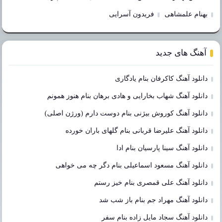
بهنام علمشاهی
فریدون آسرایی
آهنگ های جدید
دانلود آهنگ کاکرفان بنام یادگاری
دانلود آهنگ شهاب بخارایی و هادی برهان بنام هنوز همونم
دانلود آهنگ کوروش بیژنی بنام دوست دارم (ورژن اصلی)
دانلود آهنگ علیرضا قربانی بنام گلهای باران خورده
دانلود آهنگ سینا پارسیان بنام ادا
دانلود آهنگ مسعود اسماعیلی بنام دگر چه می خواهی
دانلود آهنگ علی قمصری بنام خیز رستم
دانلود آهنگ مهراد جم بنام باز شب شد
دانلود آهنگ سجاد مایل زاده بنام سفر