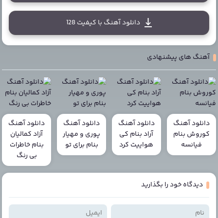
دانلود آهنگ با کیفیت 128
آهنگ های پیشنهادی
دانلود آهنگ
دانلود آهنگ
دانلود آهنگ
دانلود آهنگ
کوروش بنام
آراد بنام کی
پوری و مهیار
آزاد کمالیان
فیانسه
هواییت کرد
بنام برای تو
بنام خاطرات
بی رنگ
دیدگاه خود را بگذارید