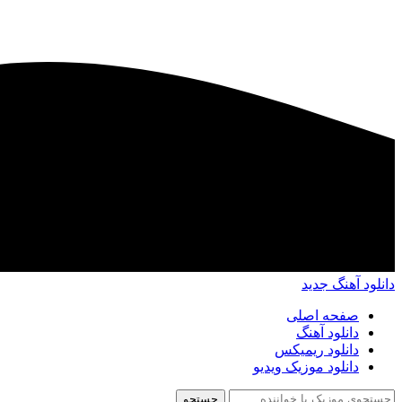
دانلود آهنگ جدید
صفحه اصلی
دانلود آهنگ
دانلود ریمیکس
دانلود موزیک ویدیو
جستجو