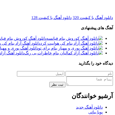
دانلود آهنگ با کیفیت 320
دانلود آهنگ با کیفیت 128
آهنگ های پیشنهادی
دانلود آهنگ کوروش بنام فیا
دانلود آهنگ آراد بنام کی 
دانلود آهنگ پوری و مهیار
دانلود آهنگ آزا
دیدگاه خود را بگذارید
ثبت نظر
آرشیو خوانندگان
دانلود آهنگ جدید
پویا بیاتی