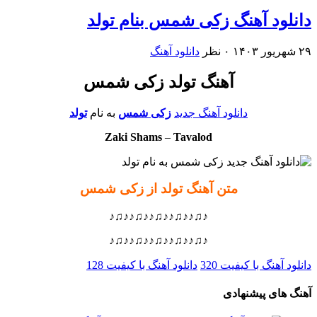
دانلود آهنگ زکی شمس بنام تولد
۲۹ شهریور ۱۴۰۳
۰ نظر
دانلود آهنگ
آهنگ تولد زکی شمس
دانلود آهنگ جدید
زکی شمس
به نام
تولد
Zaki Shams
–
Tavalod
متن آهنگ تولد از زکی شمس
♪♫♪♪♫♪♪♫♪♪♫♪♪♫♪
♪♫♪♪♫♪♪♫♪♪♫♪♪♫♪
دانلود آهنگ با کیفیت 320
دانلود آهنگ با کیفیت 128
آهنگ های پیشنهادی