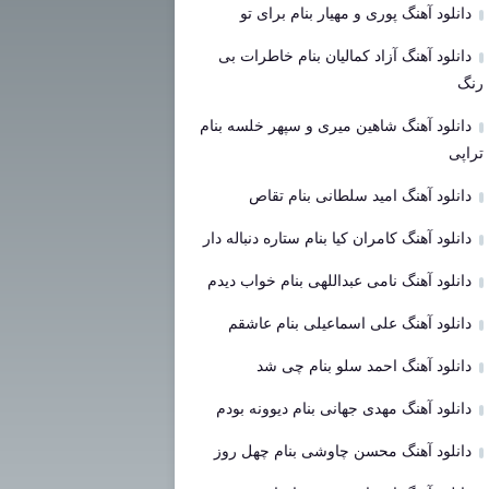
دانلود آهنگ پوری و مهیار بنام برای تو
دانلود آهنگ آزاد کمالیان بنام خاطرات بی
رنگ
دانلود آهنگ شاهین میری و سپهر خلسه بنام
تراپی
دانلود آهنگ امید سلطانی بنام تقاص
دانلود آهنگ کامران کیا بنام ستاره دنباله دار
دانلود آهنگ نامی عبداللهی بنام خواب دیدم
دانلود آهنگ علی اسماعیلی بنام عاشقم
دانلود آهنگ احمد سلو بنام چی شد
دانلود آهنگ مهدی جهانی بنام دیوونه بودم
دانلود آهنگ محسن چاوشی بنام چهل روز