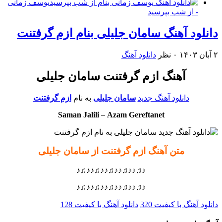
یوسف زمانی
- از شب بپرسید
دانلود آهنگ سامان جلیلی بنام ازم گرفتنت
۲ آبان ۱۴۰۳
۰ نظر
دانلود آهنگ
آهنگ ازم گرفتنت سامان جلیلی
دانلود آهنگ جدید
سامان جلیلی
به نام
ازم گرفتنت
Saman Jalili
–
Azam Gereftanet
متن آهنگ ازم گرفتنت از سامان جلیلی
♪♫♪♪♫♪♪♫♪♪♫♪♪♫♪
♪♫♪♪♫♪♪♫♪♪♫♪♪♫♪
دانلود آهنگ با کیفیت 320
دانلود آهنگ با کیفیت 128