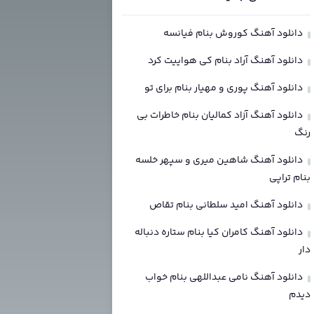
دانلود آهنگ کوروش بنام فیانسه
دانلود آهنگ آراد بنام کی هواییت کرد
دانلود آهنگ پوری و مهیار بنام برای تو
دانلود آهنگ آزاد کمالیان بنام خاطرات بی
رنگ
دانلود آهنگ شاهین میری و سپهر خلسه
بنام تراپی
دانلود آهنگ امید سلطانی بنام تقاص
دانلود آهنگ کامران کیا بنام ستاره دنباله
دار
دانلود آهنگ نامی عبداللهی بنام خواب
دیدم