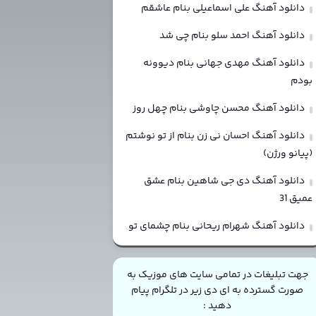
دانلود آهنگ علی اسماعیلی بنام عاشقم
دانلود آهنگ احمد سلو بنام چی شد
دانلود آهنگ مهدی جهانی بنام دیوونه
بودم
دانلود آهنگ محسن چاوشی بنام چهل روز
دانلود آهنگ احسان نی زن بنام از تو نوشتم
(پیانو ورژن)
دانلود آهنگ دی جی شاهین بنام عشق
عمیق 31
دانلود آهنگ شهرام ریحانی بنام چشمای تو
جهت تبلیغات در تمامی سایت های موزیک به
صورت گسترده به ای دی زیر در تلگرام پیام
دهید :