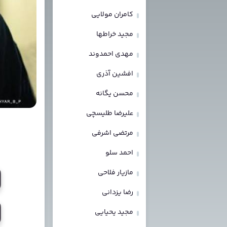
کامران مولایی
مجید خراطها
مهدی احمدوند
افشین آذری
محسن یگانه
علیرضا طلیسچی
مرتضی اشرفی
احمد سلو
مازیار فلاحی
رضا یزدانی
مجید یحیایی