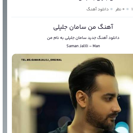
۰ نظر
دانلود آهنگ
آهنگ من سامان جلیلی
دانلود آهنگ جدید
سامان جلیلی
به نام
من
Saman Jalili
–
Man