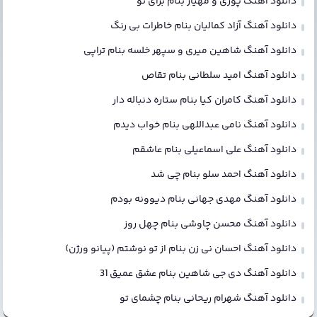
دانلود آهنگ پوری و مهیار بنام برای تو
دانلود آهنگ آزاد کمالیان بنام خاطرات بی رنگ
دانلود آهنگ شاهین میری و سپهر خلسه بنام تراپی
دانلود آهنگ امید سلطانی بنام تقاص
دانلود آهنگ کامران کیا بنام ستاره دنباله دار
دانلود آهنگ نامی عبداللهی بنام خواب دیدم
دانلود آهنگ علی اسماعیلی بنام عاشقم
دانلود آهنگ احمد سلو بنام چی شد
دانلود آهنگ مهدی جهانی بنام دیوونه بودم
دانلود آهنگ محسن چاوشی بنام چهل روز
دانلود آهنگ احسان نی زن بنام از تو نوشتم (پیانو ورژن)
دانلود آهنگ دی جی شاهین بنام عشق عمیق 31
دانلود آهنگ شهرام ریحانی بنام چشمای تو